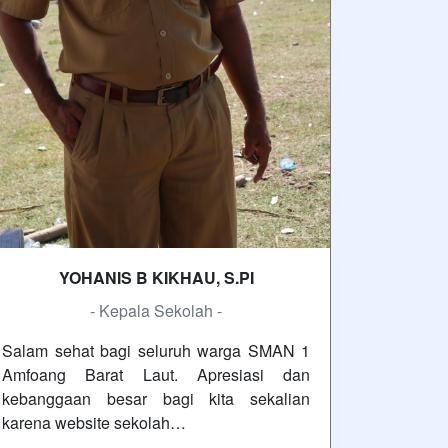
YOHANIS B KIKHAU, S.PI
- Kepala Sekolah -
Salam sehat bagi seluruh warga SMAN 1
Amfoang Barat Laut. Apresiasi dan
kebanggaan besar bagi kita sekalian
karena website sekolah…