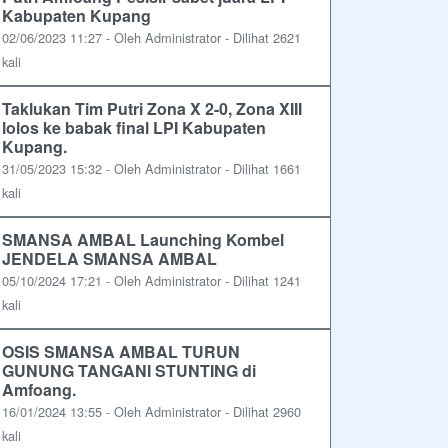
Kabupaten Kupang
02/06/2023 11:27 - Oleh Administrator - Dilihat 2621
kali
Taklukan Tim Putri Zona X 2-0, Zona XIII
lolos ke babak final LPI Kabupaten
Kupang.
31/05/2023 15:32 - Oleh Administrator - Dilihat 1661
kali
SMANSA AMBAL Launching Kombel
JENDELA SMANSA AMBAL
05/10/2024 17:21 - Oleh Administrator - Dilihat 1241
kali
OSIS SMANSA AMBAL TURUN
GUNUNG TANGANI STUNTING di
Amfoang.
16/01/2024 13:55 - Oleh Administrator - Dilihat 2960
kali