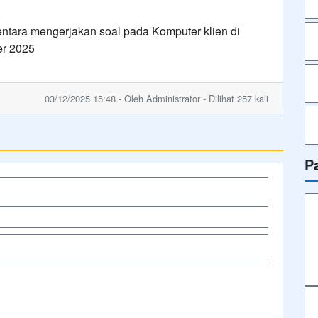
ntara mengerjakan soal pada Komputer klien di
er 2025
03/12/2025 15:48 - Oleh Administrator - Dilihat 257 kali
P