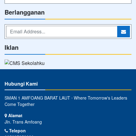
Berlangganan
Iklan
Hubungi Kami
SMAN 1 AMFOANG BARAT LAUT ⋅ Where Tomorrow's Leaders
Come Together
Alamat
Jln. Trans Amfoang
Telepon