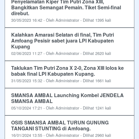
Penyelamatan Kiper Tim Putri Zona XIII,
Bangkitkan Semangat Pemain. Tiket Semi-final
direbut.
30/05/2023 16:42 - Oleh Administrator - Dilihat 1395 kali
Kalahkan Amarasi Selatan di final, Tim Putri
Amfoang Pesisir sabet juara LPI Kabupaten
Kupang
02/06/2023 11:27 - Oleh Administrator - Dilihat 2620 kali
Taklukan Tim Putri Zona X 2-0, Zona XIII lolos ke
babak final LPI Kabupaten Kupang.
31/05/2023 15:32 - Oleh Administrator - Dilihat 1661 kali
SMANSA AMBAL Launching Kombel JENDELA
SMANSA AMBAL
05/10/2024 17:21 - Oleh Administrator - Dilihat 1241 kali
OSIS SMANSA AMBAL TURUN GUNUNG
TANGANI STUNTING di Amfoang.
16/01/2024 13:55 - Oleh Administrator - Dilihat 2960 kali