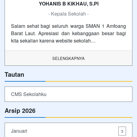
YOHANIS B KIKHAU, S.PI
- Kepala Sekolah -
Salam sehat bagi seluruh warga SMAN 1 Amfoang
Barat Laut. Apresiasi dan kebanggaan besar bagi
kita sekalian karena website sekolah…
SELENGKAPNYA
Tautan
CMS Sekolahku
Arsip 2026
Januari
3