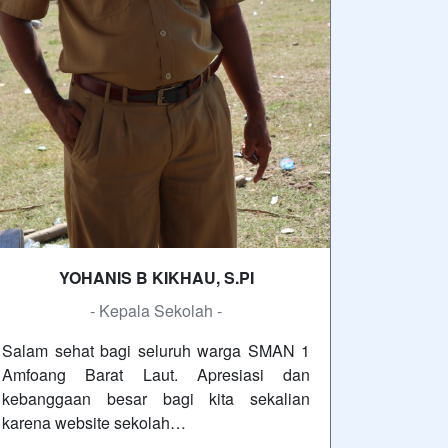
YOHANIS B KIKHAU, S.PI
- Kepala Sekolah -
Salam sehat bagi seluruh warga SMAN 1
Amfoang Barat Laut. Apresiasi dan
kebanggaan besar bagi kita sekalian
karena website sekolah…