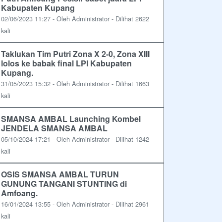
Kabupaten Kupang
02/06/2023 11:27 - Oleh Administrator - Dilihat 2622
kali
Taklukan Tim Putri Zona X 2-0, Zona XIII
lolos ke babak final LPI Kabupaten
Kupang.
31/05/2023 15:32 - Oleh Administrator - Dilihat 1663
kali
SMANSA AMBAL Launching Kombel
JENDELA SMANSA AMBAL
05/10/2024 17:21 - Oleh Administrator - Dilihat 1242
kali
OSIS SMANSA AMBAL TURUN
GUNUNG TANGANI STUNTING di
Amfoang.
16/01/2024 13:55 - Oleh Administrator - Dilihat 2961
kali