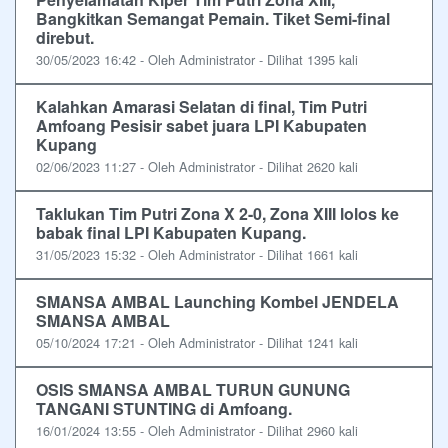
Bangkitkan Semangat Pemain. Tiket Semi-final
direbut.
30/05/2023 16:42 - Oleh Administrator - Dilihat 1395 kali
Kalahkan Amarasi Selatan di final, Tim Putri
Amfoang Pesisir sabet juara LPI Kabupaten
Kupang
02/06/2023 11:27 - Oleh Administrator - Dilihat 2620 kali
Taklukan Tim Putri Zona X 2-0, Zona XIII lolos ke
babak final LPI Kabupaten Kupang.
31/05/2023 15:32 - Oleh Administrator - Dilihat 1661 kali
SMANSA AMBAL Launching Kombel JENDELA
SMANSA AMBAL
05/10/2024 17:21 - Oleh Administrator - Dilihat 1241 kali
OSIS SMANSA AMBAL TURUN GUNUNG
TANGANI STUNTING di Amfoang.
16/01/2024 13:55 - Oleh Administrator - Dilihat 2960 kali