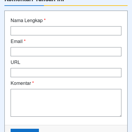
Nama Lengkap
*
Email
*
URL
Komentar
*