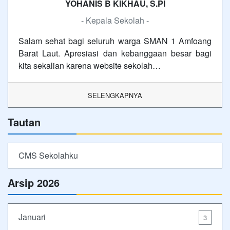
YOHANIS B KIKHAU, S.PI
- Kepala Sekolah -
Salam sehat bagi seluruh warga SMAN 1 Amfoang
Barat Laut. Apresiasi dan kebanggaan besar bagi
kita sekalian karena website sekolah…
SELENGKAPNYA
Tautan
CMS Sekolahku
Arsip 2026
Januari
3