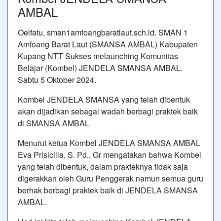
AMBAL
Oelfatu, sman1amfoangbaratlaut.sch.id. SMAN 1
Amfoang Barat Laut (SMANSA AMBAL) Kabupaten
Kupang NTT Sukses melaunching Komunitas
Belajar (Kombel) JENDELA SMANSA AMBAL.
Sabtu 5 Oktober 2024.
Kombel JENDELA SMANSA yang telah dibentuk
akan dijadikan sebagai wadah berbagi praktek baik
di SMANSA AMBAL
Menurut ketua Kombel JENDELA SMANSA AMBAL
Eva Prisicilia, S. Pd., Gr mengatakan bahwa Kombel
yang telah dibentuk, dalam prakteknya tidak saja
digerakkan oleh Guru Penggerak namun semua guru
berhak berbagi praktek baik di JENDELA SMANSA
AMBAL.