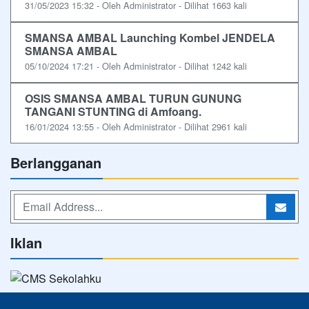
31/05/2023 15:32 - Oleh Administrator - Dilihat 1663 kali
SMANSA AMBAL Launching Kombel JENDELA
SMANSA AMBAL
05/10/2024 17:21 - Oleh Administrator - Dilihat 1242 kali
OSIS SMANSA AMBAL TURUN GUNUNG
TANGANI STUNTING di Amfoang.
16/01/2024 13:55 - Oleh Administrator - Dilihat 2961 kali
Berlangganan
Iklan