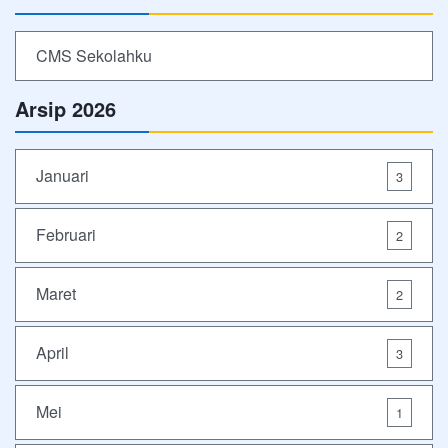
CMS Sekolahku
Arsip 2026
Januari
3
Februari
2
Maret
2
April
3
Mei
1