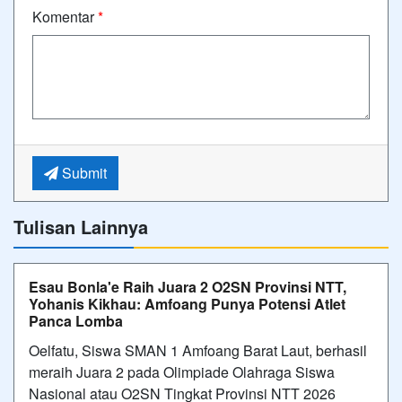
Komentar
*
Submit
Tulisan Lainnya
Esau Bonla'e Raih Juara 2 O2SN Provinsi NTT,
Yohanis Kikhau: Amfoang Punya Potensi Atlet
Panca Lomba
Oelfatu, Siswa SMAN 1 Amfoang Barat Laut, berhasil
meraih Juara 2 pada Olimpiade Olahraga Siswa
Nasional atau O2SN Tingkat Provinsi NTT 2026