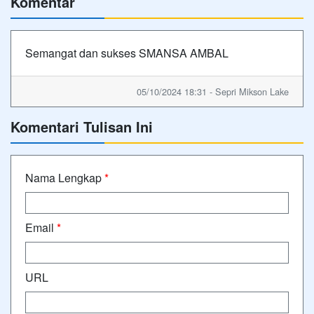
Komentar
Semangat dan sukses SMANSA AMBAL
05/10/2024 18:31 - Sepri Mikson Lake
Komentari Tulisan Ini
Nama Lengkap
*
Email
*
URL