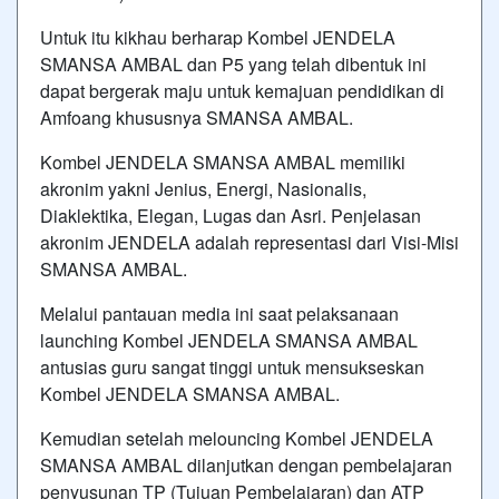
Untuk itu kikhau berharap Kombel JENDELA
SMANSA AMBAL dan P5 yang telah dibentuk ini
dapat bergerak maju untuk kemajuan pendidikan di
Amfoang khususnya SMANSA AMBAL.
Kombel JENDELA SMANSA AMBAL memiliki
akronim yakni Jenius, Energi, Nasionalis,
Diaklektika, Elegan, Lugas dan Asri. Penjelasan
akronim JENDELA adalah representasi dari Visi-Misi
SMANSA AMBAL.
Melalui pantauan media ini saat pelaksanaan
launching Kombel JENDELA SMANSA AMBAL
antusias guru sangat tinggi untuk mensukseskan
Kombel JENDELA SMANSA AMBAL.
Kemudian setelah melouncing Kombel JENDELA
SMANSA AMBAL dilanjutkan dengan pembelajaran
penyusunan TP (Tujuan Pembelajaran) dan ATP