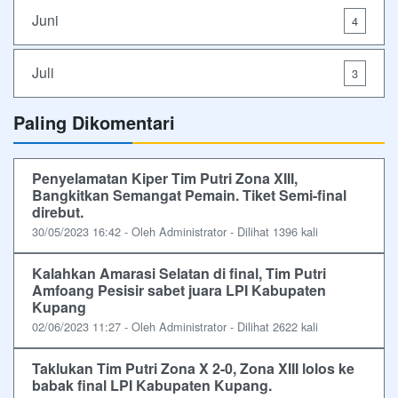
Juni
4
Juli
3
Paling Dikomentari
Penyelamatan Kiper Tim Putri Zona XIII,
Bangkitkan Semangat Pemain. Tiket Semi-final
direbut.
30/05/2023 16:42 - Oleh Administrator - Dilihat 1396 kali
Kalahkan Amarasi Selatan di final, Tim Putri
Amfoang Pesisir sabet juara LPI Kabupaten
Kupang
02/06/2023 11:27 - Oleh Administrator - Dilihat 2622 kali
Taklukan Tim Putri Zona X 2-0, Zona XIII lolos ke
babak final LPI Kabupaten Kupang.