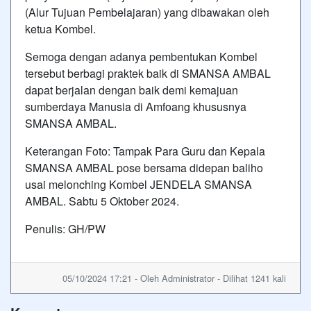
(Alur Tujuan Pembelajaran) yang dibawakan oleh
ketua Kombel.
Semoga dengan adanya pembentukan Kombel
tersebut berbagi praktek baik di SMANSA AMBAL
dapat berjalan dengan baik demi kemajuan
sumberdaya Manusia di Amfoang khususnya
SMANSA AMBAL.
Keterangan Foto: Tampak Para Guru dan Kepala
SMANSA AMBAL pose bersama didepan baliho
usai melonching Kombel JENDELA SMANSA
AMBAL. Sabtu 5 Oktober 2024.
Penulis: GH/PW
05/10/2024 17:21 - Oleh Administrator - Dilihat 1241 kali