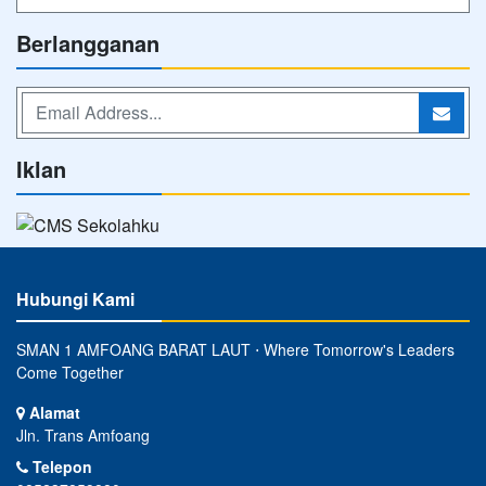
Berlangganan
Iklan
Hubungi Kami
SMAN 1 AMFOANG BARAT LAUT ⋅ Where Tomorrow's Leaders
Come Together
Alamat
Jln. Trans Amfoang
Telepon