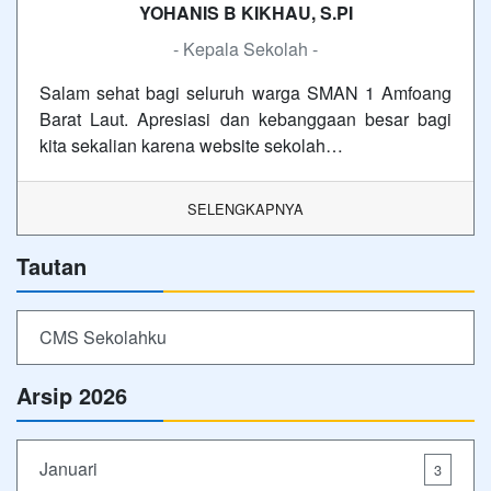
YOHANIS B KIKHAU, S.PI
- Kepala Sekolah -
Salam sehat bagi seluruh warga SMAN 1 Amfoang
Barat Laut. Apresiasi dan kebanggaan besar bagi
kita sekalian karena website sekolah…
SELENGKAPNYA
Tautan
CMS Sekolahku
Arsip 2026
Januari
3