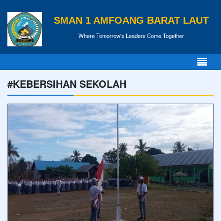
SMAN 1 AMFOANG BARAT LAUT
Where Tomorrow's Leaders Come Together
#KEBERSIHAN SEKOLAH