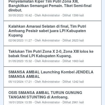
Penyelamatan Kiper Tim Putri Zona XIII,
Bangkitkan Semangat Pemain. Tiket Semi-final
direbut.
30/05/2023 16:42 - Oleh Administrator - Dilihat 1399 kali
Kalahkan Amarasi Selatan di final, Tim Putri
Amfoang Pesisir sabet juara LPI Kabupaten
Kupang
02/06/2023 11:27 - Oleh Administrator - Dilihat 2623 kali
Taklukan Tim Putri Zona X 2-0, Zona XIII lolos ke
babak final LPI Kabupaten Kupang.
31/05/2023 15:32 - Oleh Administrator - Dilihat 1663 kali
SMANSA AMBAL Launching Kombel JENDELA
SMANSA AMBAL
05/10/2024 17:21 - Oleh Administrator - Dilihat 1242 kali
OSIS SMANSA AMBAL TURUN GUNUNG
TANGANI STUNTING di Amfoang.
16/01/2024 13:55 - Oleh Administrator - Dilihat 2961 kali