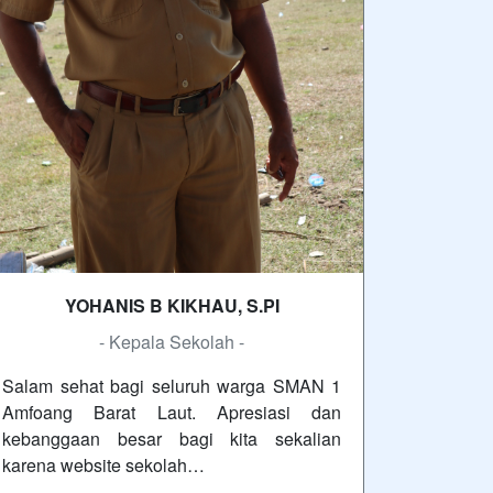
YOHANIS B KIKHAU, S.PI
- Kepala Sekolah -
Salam sehat bagi seluruh warga SMAN 1
Amfoang Barat Laut. Apresiasi dan
kebanggaan besar bagi kita sekalian
karena website sekolah…