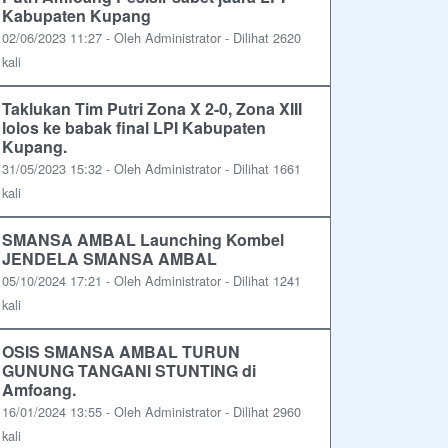
Kabupaten Kupang
02/06/2023 11:27 - Oleh Administrator - Dilihat 2620
kali
Taklukan Tim Putri Zona X 2-0, Zona XIII
lolos ke babak final LPI Kabupaten
Kupang.
31/05/2023 15:32 - Oleh Administrator - Dilihat 1661
kali
SMANSA AMBAL Launching Kombel
JENDELA SMANSA AMBAL
05/10/2024 17:21 - Oleh Administrator - Dilihat 1241
kali
OSIS SMANSA AMBAL TURUN
GUNUNG TANGANI STUNTING di
Amfoang.
16/01/2024 13:55 - Oleh Administrator - Dilihat 2960
kali