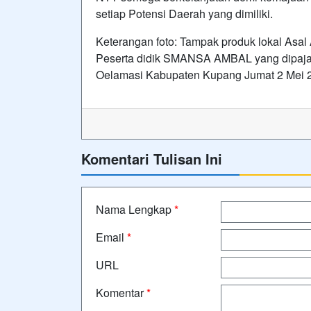
setiap Potensi Daerah yang dimiliki.
Keterangan foto: Tampak produk lokal Asal
Peserta didik SMANSA AMBAL yang dipajang
Oelamasi Kabupaten Kupang Jumat 2 Mei 
Komentari Tulisan Ini
Nama Lengkap
*
Email
*
URL
Komentar
*