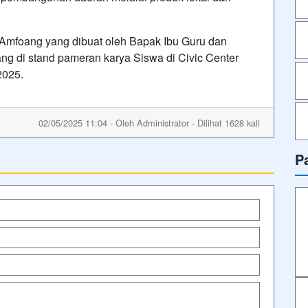
 Amfoang yang dibuat oleh Bapak Ibu Guru dan
 di stand pameran karya Siswa di Civic Center
2025.
02/05/2025 11:04 - Oleh Administrator - Dilihat 1628 kali
P